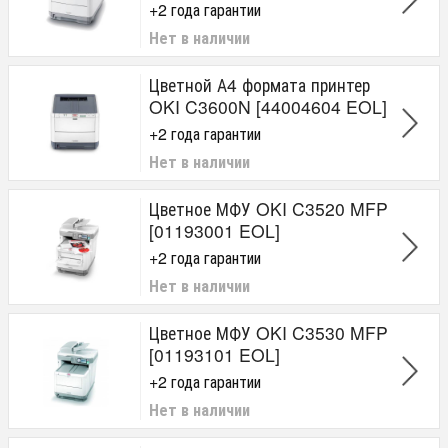
+2 года гарантии
Нет в наличии
Цветной А4 формата принтер
OKI C3600N [44004604 EOL]
+2 года гарантии
Нет в наличии
Цветное МФУ OKI C3520 MFP
[01193001 EOL]
+2 года гарантии
Нет в наличии
Цветное МФУ OKI C3530 MFP
[01193101 EOL]
+2 года гарантии
Нет в наличии