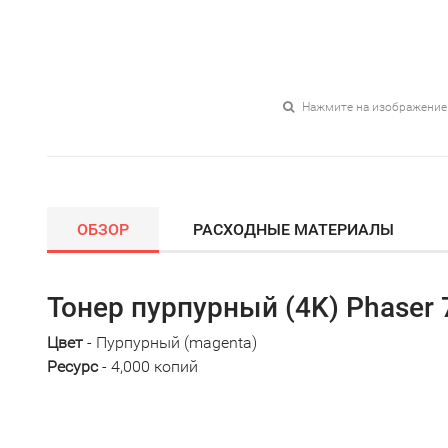
Нажмите на изображение
ОБЗОР
РАСХОДНЫЕ МАТЕРИАЛЫ
Тонер пурпурный (4K) Phaser 
Цвет
- Пурпурный (magenta)
Ресурс
- 4,000 копий