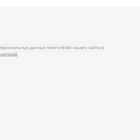
ерсональные данные посетителей нашего сайта в
олитикой
.