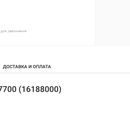
 для увеличения
ДОСТАВКА И ОПЛАТА
7700 (16188000)