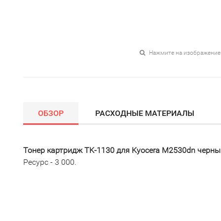
Нажмите на изображение
ОБЗОР
РАСХОДНЫЕ МАТЕРИАЛЫ
Тонер картридж TK-1130 для Kyocera M2530dn черный
Ресурс - 3 000.