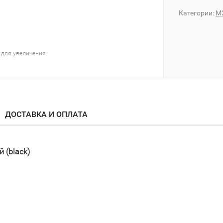
Категории:
M
 для увеличения
ДОСТАВКА И ОПЛАТА
 (black)