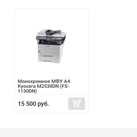
Монохромное МФУ A4
Kyocera M2530DN (FS-
1130DN)
15 500 руб.