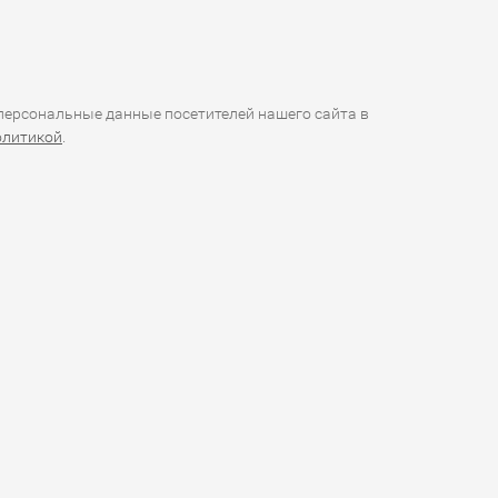
ерсональные данные посетителей нашего сайта в
олитикой
.