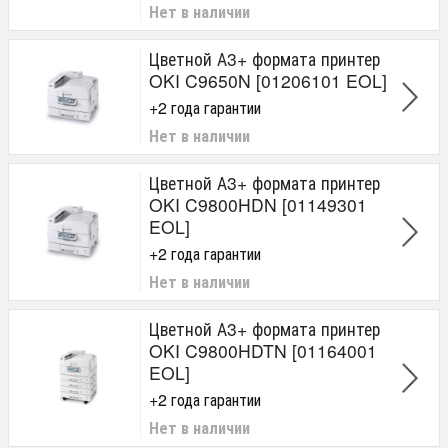
Нет в наличии
Цветной А3+ формата принтер
OKI C9650N [01206101 EOL]
+2 года гарантии
Нет в наличии
Цветной А3+ формата принтер
OKI C9800HDN [01149301
EOL]
+2 года гарантии
Нет в наличии
Цветной А3+ формата принтер
OKI C9800HDTN [01164001
EOL]
+2 года гарантии
Нет в наличии