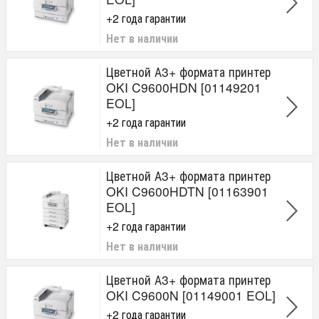
+2 года гарантии
Нет в наличии
Цветной А3+ формата принтер
OKI C9600HDN [01149201
EOL]
+2 года гарантии
Нет в наличии
Цветной А3+ формата принтер
OKI C9600HDTN [01163901
EOL]
+2 года гарантии
Нет в наличии
Цветной А3+ формата принтер
OKI C9600N [01149001 EOL]
+2 года гарантии