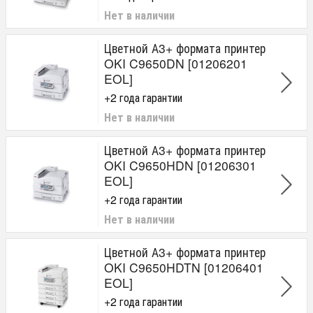
Нет в наличии
Цветной А3+ формата принтер
OKI C9650DN [01206201
EOL]
+2 года гарантии
Нет в наличии
Цветной А3+ формата принтер
OKI C9650HDN [01206301
EOL]
+2 года гарантии
Нет в наличии
Цветной А3+ формата принтер
OKI C9650HDTN [01206401
EOL]
+2 года гарантии