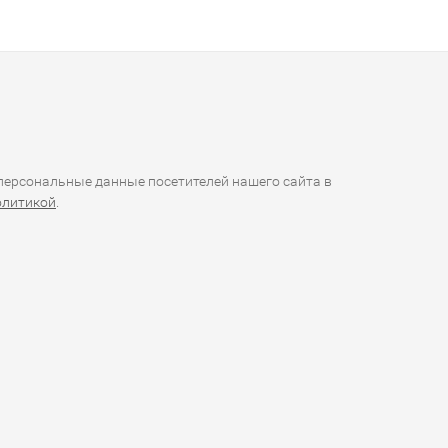
ерсональные данные посетителей нашего сайта в
олитикой
.