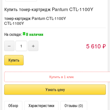
Купить тонер-картридж Pantum CTL-1100Y
тонер-картридж Pantum CTL-1100Y
CTL-1100Y
На складе:
В наличии
5 610
₽
−
+
Купить в 1 клик
Узнать цену
Обзор
Характеристики
Отзывы (0)