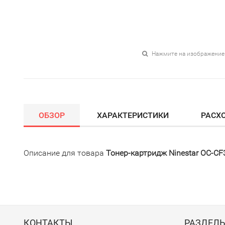
Нажмите на изображение
ОБЗОР
ХАРАКТЕРИСТИКИ
РАСХ
Описание для товара
Тонер-картридж Ninestar OC-C
КОНТАКТЫ
РАЗДЕЛ