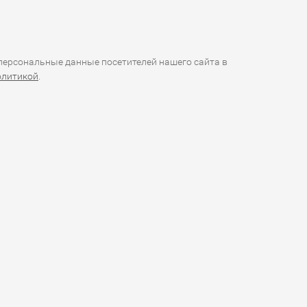
ерсональные данные посетителей нашего сайта в
олитикой
.