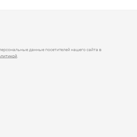
ерсональные данные посетителей нашего сайта в
олитикой
.