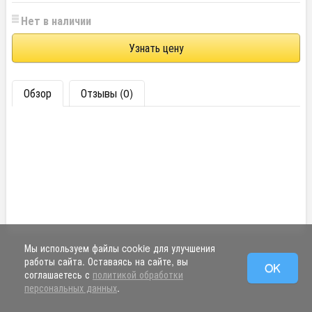
Нет в наличии
Узнать цену
Обзор
Отзывы (0)
Мы используем файлы cookie для улучшения
работы сайта. Оставаясь на сайте, вы
OK
соглашаетесь с
политикой обработки
персональных данных
.