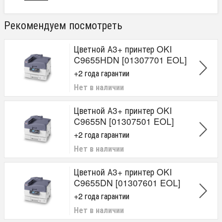
Рекомендуем посмотреть
Цветной А3+ принтер OKI
C9655HDN [01307701 EOL]
+2 года гарантии
Нет в наличии
Цветной А3+ принтер OKI
C9655N [01307501 EOL]
+2 года гарантии
Нет в наличии
Цветной А3+ принтер OKI
C9655DN [01307601 EOL]
+2 года гарантии
Нет в наличии