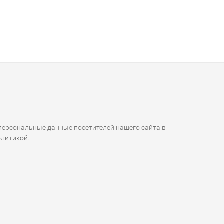
ерсональные данные посетителей нашего сайта в
олитикой
.