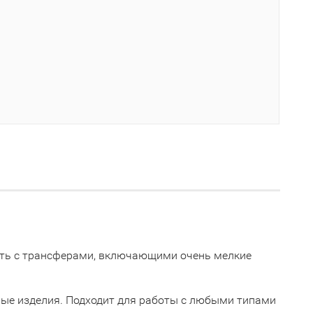
ать с трансферами, включающими очень мелкие
овые изделия. Подходит для работы с любыми типами