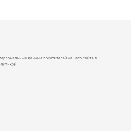
ерсональные данные посетителей нашего сайта в
олитикой
.