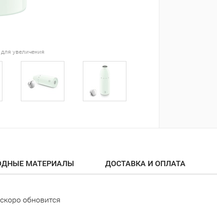
 для увеличения
ОДНЫЕ МАТЕРИАЛЫ
ДОСТАВКА И ОПЛАТА
скоро обновится