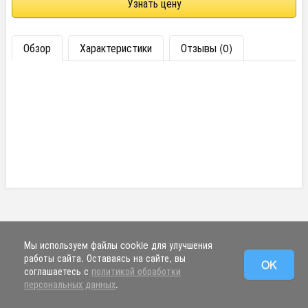
Узнать цену
Обзор
Характеристики
Отзывы (0)
Мы используем файлы cookie для улучшения
работы сайта. Оставаясь на сайте, вы
OK
соглашаетесь с
политикой обработки
персональных данных
.