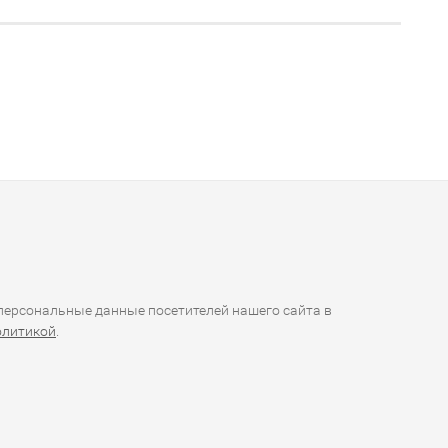
ерсональные данные посетителей нашего сайта в
олитикой
.