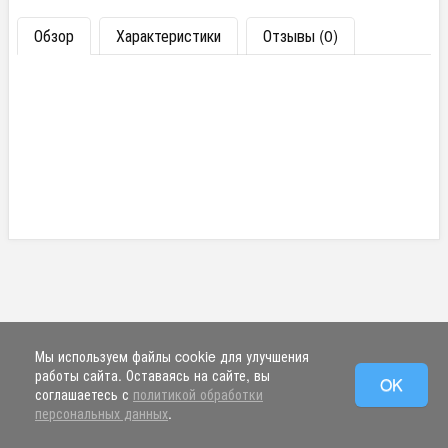
Обзор
Характеристики
Отзывы (0)
Мы используем файлы cookie для улучшения
работы сайта. Оставаясь на сайте, вы
OK
соглашаетесь с
политикой обработки
персональных данных
.