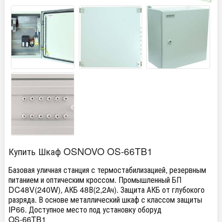
Купить Шкаф OSNOVO OS-66TB1
Базовая уличная станция с термостабилизацией, резервным
питанием и оптическим кроссом. Промышленный БП
DC48V(240W), АКБ 48В(2,2Ач). Защита АКБ от глубокого
разряда. В основе металлический шкаф с классом защиты
IP66. Доступное место под установку оборуд
OS-66TB1