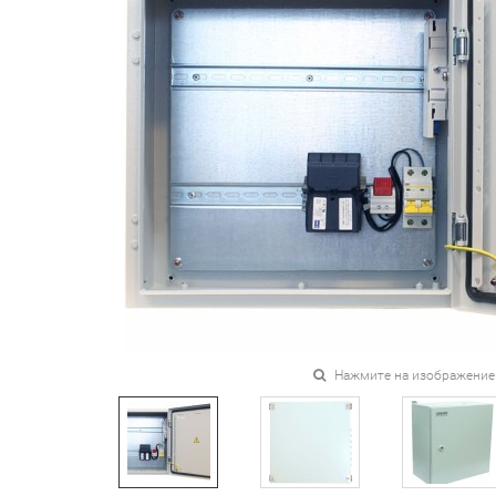
Нажмите на изображение