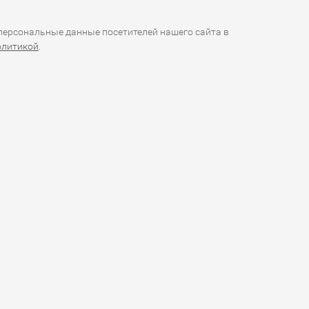
ерсональные данные посетителей нашего сайта в
олитикой
.