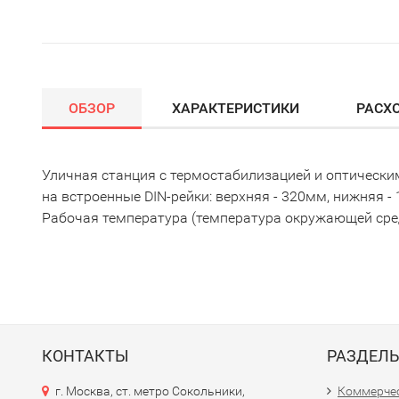
ОБЗОР
ХАРАКТЕРИСТИКИ
РАСХ
Уличная станция с термостабилизацией и оптически
на встроенные DIN-рейки: верхняя - 320мм, нижняя 
Рабочая температура (температура окружающей среды
КОНТАКТЫ
РАЗДЕЛ
г. Москва, ст. метро Сокольники,
Коммерчес