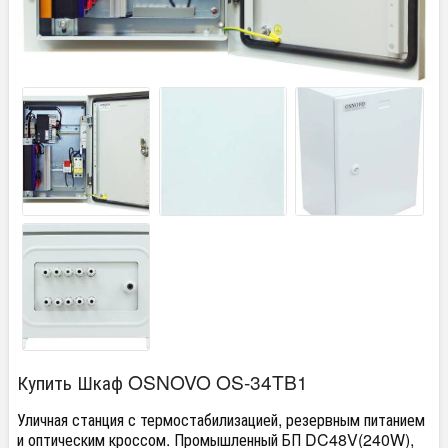
Купить Шкаф OSNOVO OS-34TB1
Уличная станция с термостабилизацией, резервным питанием
и оптическим кроссом. Промышленный БП DC48V(240W),