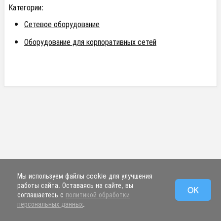
Категории:
Сетевое оборудование
Оборудование для корпоративных сетей
Мы используем файлы cookie для улучшения
работы сайта. Оставаясь на сайте, вы
OK
соглашаетесь с
политикой обработки
персональных данных
.