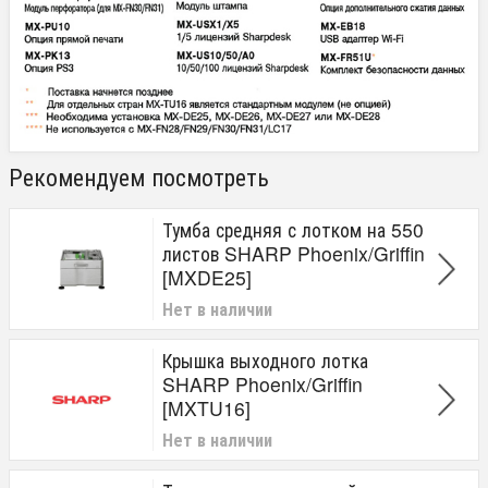
Рекомендуем посмотреть
Тумба средняя с лотком на 550
листов SHARP Phoenix/Griffin
[MXDE25]
Нет в наличии
Крышка выходного лотка
SHARP Phoenix/Griffin
[MXTU16]
Нет в наличии