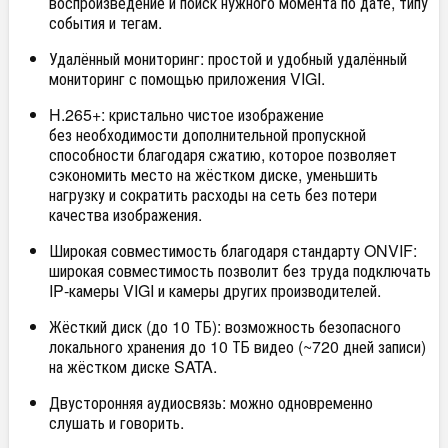
воспроизведение и поиск нужного момента по дате, типу
события и тегам.
Удалённый мониторинг: простой и удобный удалённый
мониторинг с помощью приложения VIGI.
H.265+: кристально чистое изображение
без необходимости дополнительной пропускной
способности благодаря сжатию, которое позволяет
сэкономить место на жёстком диске, уменьшить
нагрузку и сократить расходы на сеть без потери
качества изображения.
Широкая совместимость благодаря стандарту ONVIF:
широкая совместимость позволит без труда подключать
IP‑камеры VIGI и камеры других производителей.
Жёсткий диск (до 10 ТБ): возможность безопасного
локального хранения до 10 ТБ видео (~720 дней записи)
на жёстком диске SATA.
Двусторонняя аудиосвязь: можно одновременно
слушать и говорить.