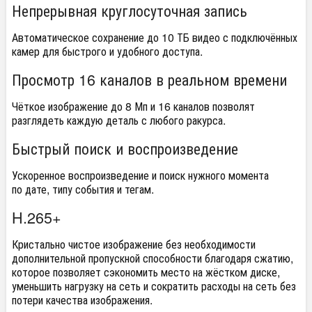
Непрерывная круглосуточная запись
Автоматическое сохранение до 10 ТБ видео с подключённых
камер для быстрого и удобного доступа.
Просмотр 16 каналов в реальном времени
Чёткое изображение до 8 Мп и 16 каналов позволят
разглядеть каждую деталь с любого ракурса.
Быстрый поиск и воспроизведение
Ускоренное воспроизведение и поиск нужного момента
по дате, типу события и тегам.
H.265+
Кристально чистое изображение без необходимости
дополнительной пропускной способности благодаря сжатию,
которое позволяет сэкономить место на жёстком диске,
уменьшить нагрузку на сеть и сократить расходы на сеть без
потери качества изображения.