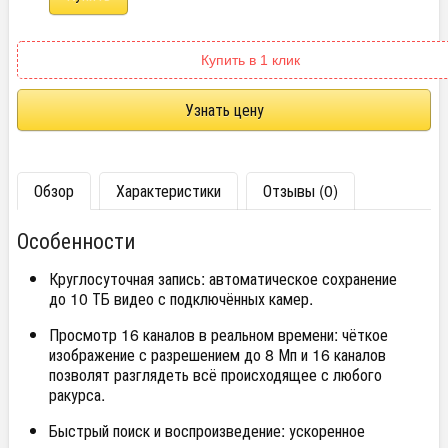
Купить в 1 клик
Узнать цену
Обзор
Характеристики
Отзывы (0)
Особенности
Круглосуточная запись: автоматическое сохранение
до 10 ТБ видео с подключённых камер.
Просмотр 16 каналов в реальном времени: чёткое
изображение с разрешением до 8 Мп и 16 каналов
позволят разглядеть всё происходящее с любого
ракурса.
Быстрый поиск и воспроизведение: ускоренное