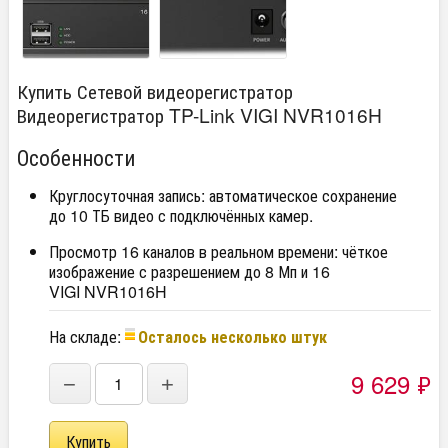
Купить Сетевой видеорегистратор
Видеорегистратор TP-Link VIGI NVR1016H
Особенности
Круглосуточная запись: автоматическое сохранение
до 10 ТБ видео с подключённых камер.
Просмотр 16 каналов в реальном времени: чёткое
изображение с разрешением до 8 Мп и 16
VIGI NVR1016H
На складе:
Осталось несколько штук
9 629
₽
−
+