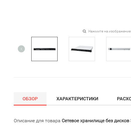
Нажмите на изображение
ОБЗОР
ХАРАКТЕРИСТИКИ
РАСХ
Описание для товара
Сетевое хранилище без дисков 