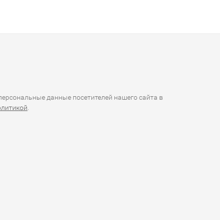
ерсональные данные посетителей нашего сайта в
олитикой
.