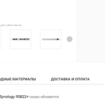
 для увеличения
ОДНЫЕ МАТЕРИАЛЫ
ДОСТАВКА И ОПЛАТА
Synology RS822+
скоро обновится