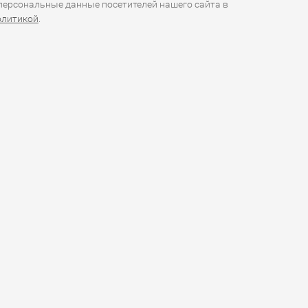
ерсональные данные посетителей нашего сайта в
олитикой
.