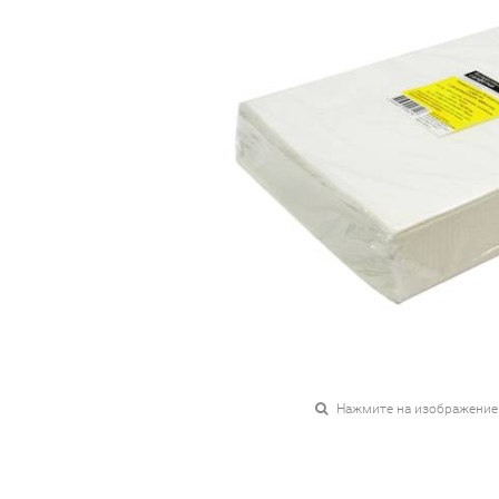
Нажмите на изображение