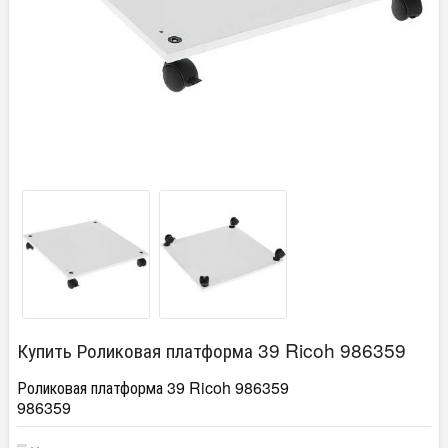
Купить Роликовая платформа 39 Ricoh 986359
Роликовая платформа 39 Ricoh 986359
986359