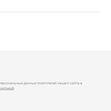
ерсональные данные посетителей нашего сайта в
олитикой
.