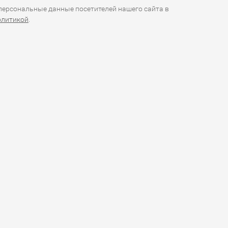
ерсональные данные посетителей нашего сайта в
олитикой
.