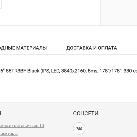
ОДНЫЕ МАТЕРИАЛЫ
ДОСТАВКА И ОПЛАТА
 86TR3BF Black (IPS, LED, 3840x2160, 8ms, 178°/178°, 330 c
Ы
СОЦСЕТИ
кие и гостиничные ТВ
проекторы