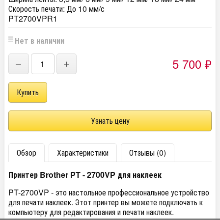
Скорость печати:
До 10 мм/с
PT2700VPR1
Нет в наличии
5 700
₽
−
+
Узнать цену
Обзор
Характеристики
Отзывы (0)
Принтер Brother PT - 2700VP для наклеек
PT-2700VP - это настольное профессиональное устройство
для печати наклеек. Этот принтер вы можете подключать к
компьютеру для редактирования и печати наклеек.