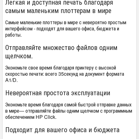
Легкая и доступная печать благодаря
самым маленьким плоттерам в мире
Самые маленькие плоттеры в мире с невероятно простым
интерфейсом - подходят для вашего офиса, бюджета и
работы.
Отправляйте множество файлов одним
щелчком.
Экономьте свое время благодаря принтеру с высокой
скоростью печати: всего 35секунд на документ формата
A1/D.
Невероятная простота эксплуатации
Экономьте время благодаря самой быстрой отправке данных
в мире— отправляйте файлы одним щелчком с программным
обеспечением HP Click.
Подходит для вашего офиса и бюджета