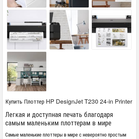
Купить Плоттер HP DesignJet T230 24-in Printer
Легкая и доступная печать благодаря
самым маленьким плоттерам в мире
Самые маленькие плоттеры в мире с невероятно простым