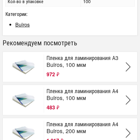
Кол-во в упаковке
100
Категории:
Bulros
Рекомендуем посмотреть
Пленка для ламинирования А3
Bulros, 100 мкм
972
₽
Пленка для ламинирования А4
Bulros, 100 мкм
483
₽
Пленка для ламинирования А4
Bulros, 200 мкм