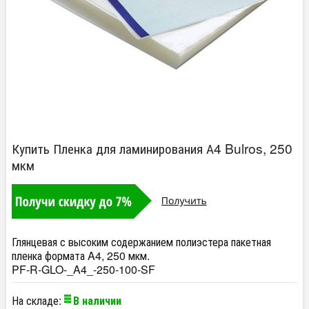
Купить Пленка для ламинирования А4 Bulros, 250
мкм
Глянцевая с высоким содержанием полиэстера пакетная
пленка формата A4, 250 мкм.
PF-R-GLO-_A4_-250-100-SF
На складе:
В наличии