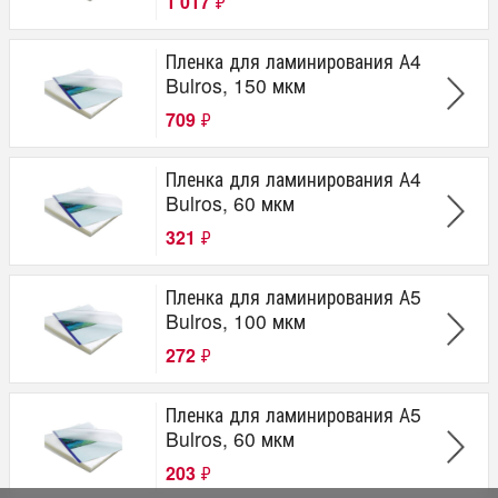
1 017
₽
Пленка для ламинирования А4
Bulros, 150 мкм
709
₽
Пленка для ламинирования А4
Bulros, 60 мкм
321
₽
Пленка для ламинирования А5
Bulros, 100 мкм
272
₽
Пленка для ламинирования А5
Bulros, 60 мкм
203
₽