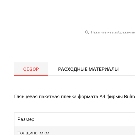
Нажмите на изображение
ОБЗОР
РАСХОДНЫЕ МАТЕРИАЛЫ
Глянцевая пакетная пленка формата А4 фирмы Bulr
Размер
Толщина, мкм