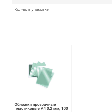
Кол-во в упаковке
Обложки прозрачные
пластиковые А4 0.2 мм, 100