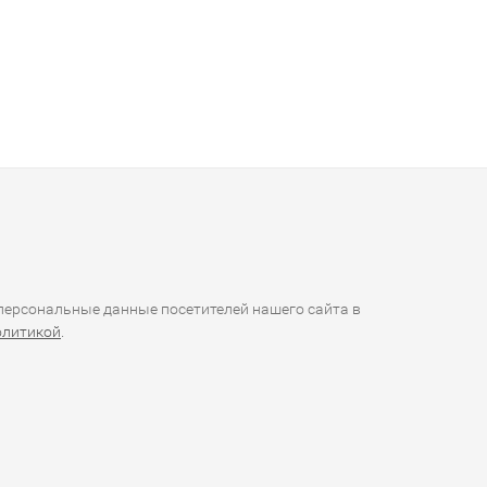
ерсональные данные посетителей нашего сайта в
олитикой
.