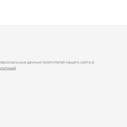
ерсональные данные посетителей нашего сайта в
олитикой
.