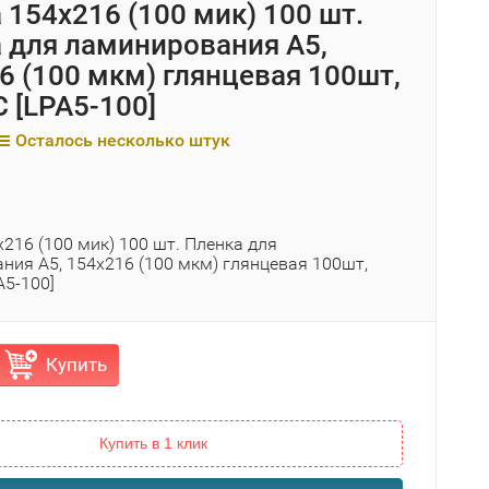
 154х216 (100 мик) 100 шт.
 для ламинирования A5,
6 (100 мкм) глянцевая 100шт,
 [LPA5-100]
Осталось несколько штук
216 (100 мик) 100 шт. Пленка для
ния A5, 154х216 (100 мкм) глянцевая 100шт,
A5-100]
Купить
Купить в 1 клик