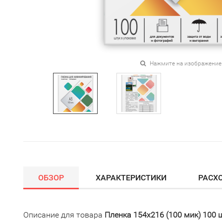
Нажмите на изображение
ОБЗОР
ХАРАКТЕРИСТИКИ
РАСХ
Описание для товара
Пленка 154х216 (100 мик) 100 