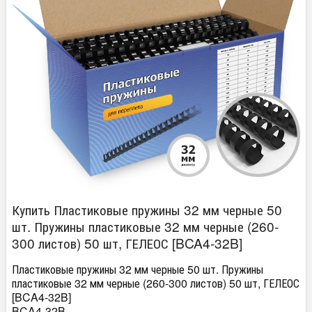
Купить Пластиковые пружины 32 мм черные 50
шт. Пружины пластиковые 32 мм черные (260-
300 листов) 50 шт, ГЕЛЕОС [BCA4-32B]
Пластиковые пружины 32 мм черные 50 шт. Пружины
пластиковые 32 мм черные (260-300 листов) 50 шт, ГЕЛЕОС
[BCA4-32B]
BCA4-32B