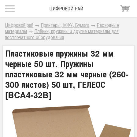
ЦИФРОВОЙ РАЙ
Цифровой рай
→
Принтеры, МФУ, Бумага
→
Расходные
материалы
→
Плёнки, пружины и другие материалы для
постпечатного оборудования
Пластиковые пружины 32 мм
черные 50 шт. Пружины
пластиковые 32 мм черные (260-
300 листов) 50 шт, ГЕЛЕОС
[BCA4-32B]