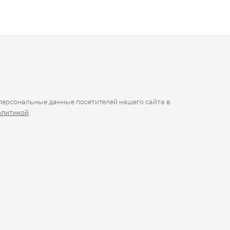
ерсональные данные посетителей нашего сайта в
олитикой
.