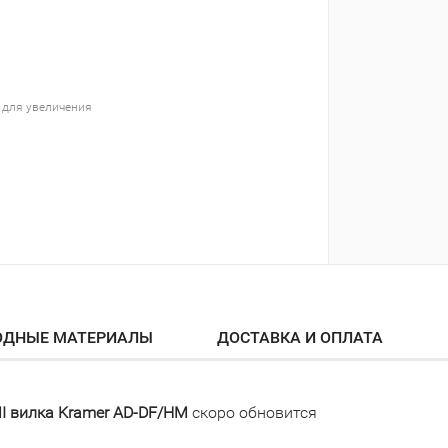
 для увеличения
ОДНЫЕ МАТЕРИАЛЫ
ДОСТАВКА И ОПЛАТА
MI вилка Kramer AD-DF/HM
скоро обновится