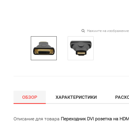
Нажмите на изображение
ОБЗОР
ХАРАКТЕРИСТИКИ
РАСХ
Описание для товара
Переходник DVI розетка на HD