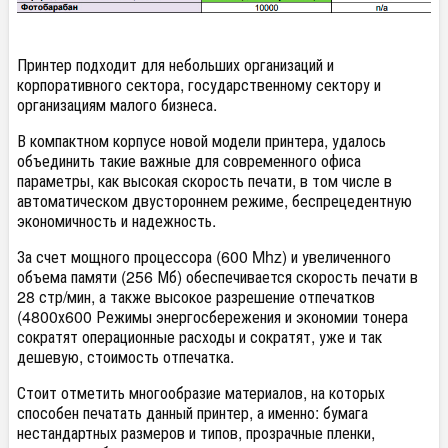
Принтер подходит для небольших организаций и
корпоративного сектора, государственному сектору и
организациям малого бизнеса.
В компактном корпусе новой модели принтера, удалось
объединить такие важные для современного офиса
параметры, как высокая скорость печати, в том числе в
автоматическом двустороннем режиме, беспрецедентную
экономичность и надежность.
За счет мощного процессора (600 Mhz) и увеличенного
объема памяти (256 Мб) обеспечивается скорость печати в
28 стр/мин, а также высокое разрешение отпечатков
(4800х600 Режимы энергосбережения и экономии тонера
сократят операционные расходы и сократят, уже и так
дешевую, стоимость отпечатка.
Стоит отметить многообразие материалов, на которых
способен печатать данный принтер, а именно: бумага
нестандартных размеров и типов, прозрачные пленки,