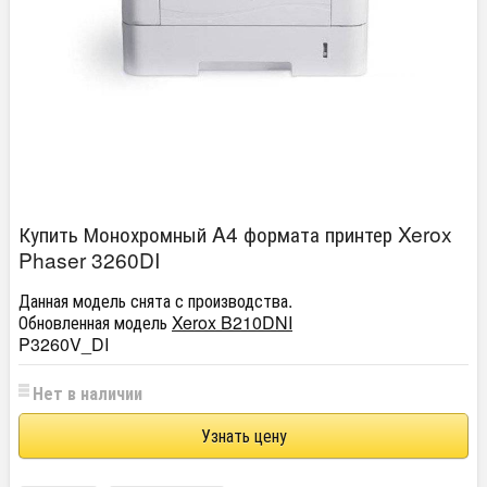
Купить Монохромный A4 формата принтер Xerox
Phaser 3260DI
Данная модель снята с производства.
Обновленная модель
Xerox B210DNI
P3260V_DI
Нет в наличии
Узнать цену