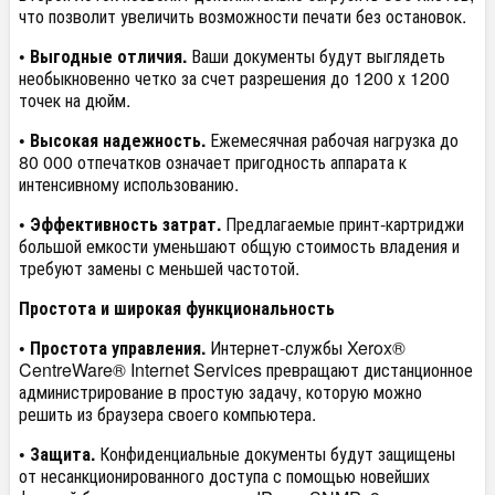
что позволит увеличить возможности печати без остановок.
• Выгодные отличия.
Ваши документы будут выглядеть
необыкновенно четко за счет разрешения до 1200 х 1200
точек на дюйм.
• Высокая надежность.
Ежемесячная рабочая нагрузка до
80 000 отпечатков означает пригодность аппарата к
интенсивному использованию.
• Эффективность затрат.
Предлагаемые принт-картриджи
большой емкости уменьшают общую стоимость владения и
требуют замены с меньшей частотой.
Простота и широкая функциональность
• Простота управления.
Интернет-службы Xerox®
CentreWare® Internet Services превращают дистанционное
администрирование в простую задачу, которую можно
решить из браузера своего компьютера.
• Защита.
Конфиденциальные документы будут защищены
от несанкционированного доступа с помощью новейших