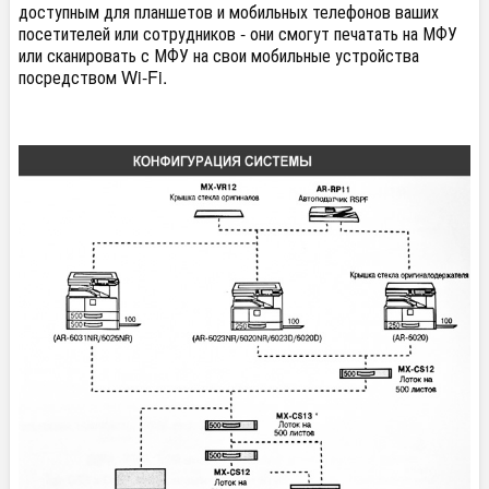
доступным для планшетов и мобильных телефонов ваших
посетителей или сотрудников - они смогут печатать на МФУ
или сканировать с МФУ на свои мобильные устройства
посредством Wi-Fi.