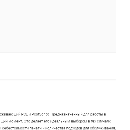
живающий PCL и PostScript. Предназначенный для работы в
ящий момент. Это делает его идеальным выбором в тех случаях,
и себестоимости печати и количества подходов для обслуживания,