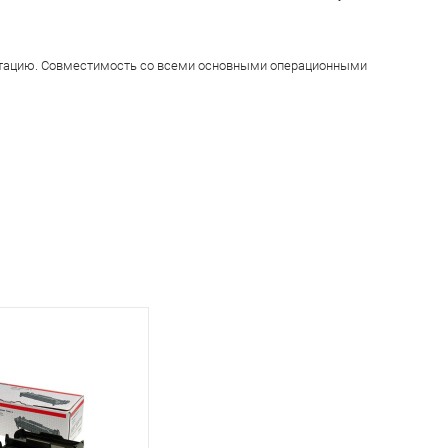
луатацию. Совместимость со всеми основными операционными