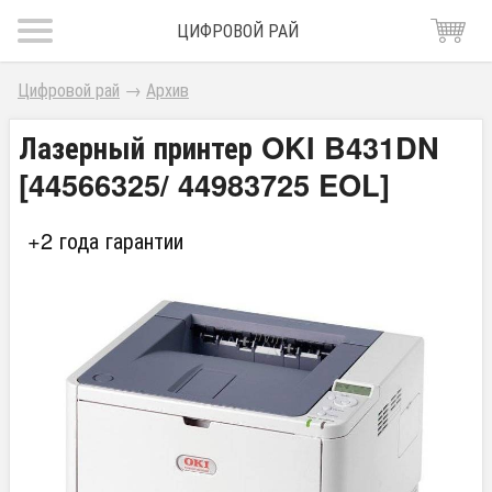
ЦИФРОВОЙ РАЙ
Цифровой рай
→
Архив
Лазерный принтер OKI B431DN
[44566325/ 44983725 EOL]
+2 года гарантии