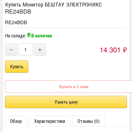
Купить Монитор БЕШТАУ ЭЛЕКТРОНИКС
RE24BDB
RE24BDB
На складе:
В наличии
14 301
₽
−
+
Купить в 1 клик
Узнать цену
Обзор
Характеристики
Отзывы (0)