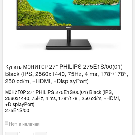
Купить МОНИТОР 27" PHILIPS 275E1S/00(01)
Black (IPS, 2560x1440, 75Hz, 4 ms, 178°/178°,
250 cd/m, +HDMI, +DisplayPort)
МОНИТОР 27" PHILIPS 275E1S/00(01) Black (IPS,
2560x1440, 75Hz, 4 ms, 178°/178°, 250 cd/m, +HDMI,
+DisplayPort)
275E1S/00
Нет в наличии