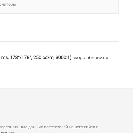
ониторы
ms, 178°/178°, 250 cd/m, 3000:1)
скоро обновится
ерсональные данные посетителей нашего сайта в