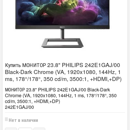
Купить МОНИТОР 23.8" PHILIPS 242E1GAJ/00
Black-Dark Chrome (VA, 1920x1080, 144Hz, 1
ms, 178°/178°, 350 cd/m, 3500:1, +HDMI,+DP)
МОНИТОР 23.8" PHILIPS 242E1GAJ/00 Black-Dark
Chrome (VA, 1920x1080, 144Hz, 1 ms, 178°/178°, 350
cd/m, 3500:1, +HDMI,+DP)
242E1GAJ/00
Нет в наличии