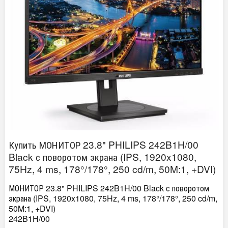
Купить МОНИТОР 23.8" PHILIPS 242B1H/00
Black с поворотом экрана (IPS, 1920x1080,
75Hz, 4 ms, 178°/178°, 250 cd/m, 50M:1, +DVI)
МОНИТОР 23.8" PHILIPS 242B1H/00 Black с поворотом
экрана (IPS, 1920x1080, 75Hz, 4 ms, 178°/178°, 250 cd/m,
50M:1, +DVI)
242B1H/00