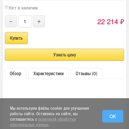
Нет в наличии
22 214
₽
−
+
Узнать цену
Обзор
Характеристики
Отзывы (0)
Мы используем файлы cookie для улучшения
работы сайта. Оставаясь на сайте, вы
OK
соглашаетесь с
политикой обработки
персональных данных
.