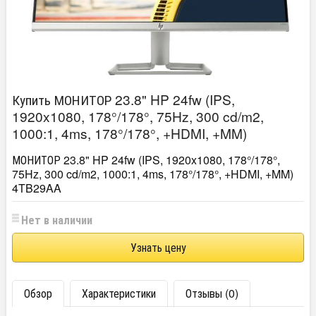
Купить МОНИТОР 23.8" HP 24fw (IPS,
1920x1080, 178°/178°, 75Hz, 300 cd/m2,
1000:1, 4ms, 178°/178°, +HDMI, +MM)
МОНИТОР 23.8" HP 24fw (IPS, 1920x1080, 178°/178°,
75Hz, 300 cd/m2, 1000:1, 4ms, 178°/178°, +HDMI, +MM)
4TB29AA
Нет в наличии
Узнать цену
Обзор
Характеристики
Отзывы (0)