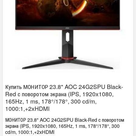
Купить МОНИТОР 23.8" AOC 24G2SPU Black-
Red с поворотом экрана (IPS, 1920x1080,
165Hz, 1 ms, 178°/178°, 300 cd/m,
1000:1,+2xHDMI
МОНИТОР 23.8" AOC 24G2SPU Black-Red с поворотом
экрана (IPS, 1920x1080, 165Hz, 1 ms, 178°/178°, 300
cd/m, 1000:1,+2xHDMI