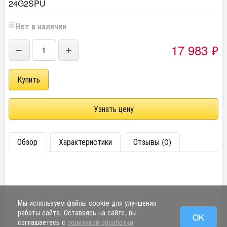
24G2SPU
Нет в наличии
17 983
₽
−
+
Узнать цену
Обзор
Характеристики
Отзывы (0)
Мы используем файлы cookie для улучшения
работы сайта. Оставаясь на сайте, вы
OK
соглашаетесь с
политикой обработки