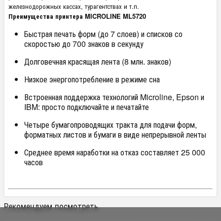
железнодорожных кассах, турагентствах и т.п.
Преимущества принтера MICROLINE ML5720
Быстрая печать форм (до 7 слоев) и списков со
скоростью до 700 знаков в секунду
Долговечная красящая лента (8 млн. знаков)
Низкое энергопотребление в режиме сна
Встроенная поддержка технологий Microline, Epson и
IBM: просто подключайте и печатайте
Четыре бумагопроводящих тракта для подачи форм,
форматных листов и бумаги в виде непрерывной ленты
Среднее время наработки на отказ составляет 25 000
часов
Рекомендуем посмотреть