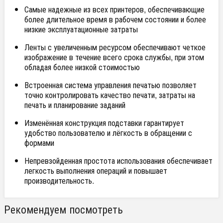
Самые надежные из всех принтеров, обеспечивающие
более длительное время в рабочем состоянии и более
низкие эксплуатационные затраты
Ленты с увеличенным ресурсом обеспечивают четкое
изображение в течение всего срока службы, при этом
обладая более низкой стоимостью
Встроенная система управления печатью позволяет
точно контролировать качество печати, затраты на
печать и планирование заданий
Изменённая конструкция подставки гарантирует
удобство пользователю и лёгкость в обращении с
формами
Непревзойденная простота использования обеспечивает
легкость выполнения операций и повышает
производительность.
Рекомендуем посмотреть