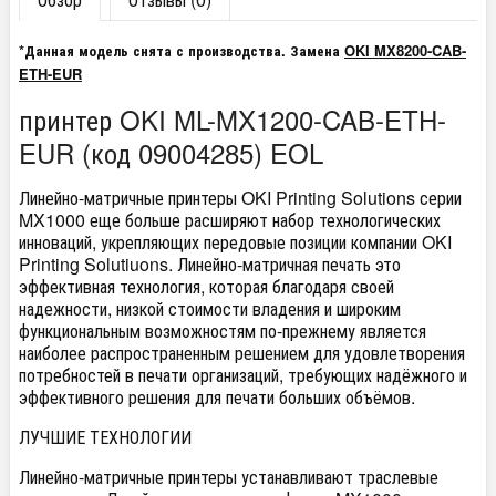
*Данная модель снята с производства. Замена
OKI MX8200-CAB-
ETH-EUR
принтер OKI ML-MX1200-CAB-ETH-
EUR (код 09004285) EOL
Линейно-матричные принтеры OKI Printing Solutions серии
MX1000 еще больше расширяют набор технологических
инноваций, укрепляющих передовые позиции компании OKI
Printing Solutiuons. Линейно-матричная печать это
эффективная технология, которая благодаря своей
надежности, низкой стоимости владения и широким
функциональным возможностям по-прежнему является
наиболее распространенным решением для удовлетворения
потребностей в печати организаций, требующих надёжного и
эффективного решения для печати больших объёмов.
ЛУЧШИЕ ТЕХНОЛОГИИ
Линейно-матричные принтеры устанавливают траслевые