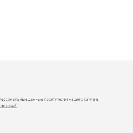
ерсональные данные посетителей нашего сайта в
олитикой
.