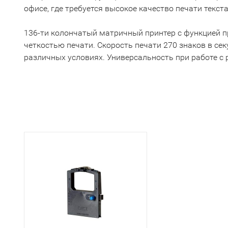
офисе, где требуется высокое качество печати текст
136-ти колончатый матричный принтер с функцией п
четкостью печати. Скорость печати 270 знаков в се
различных условиях. Универсальность при работе с