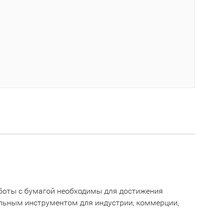
работы с бумагой необходимы для достижения
альным инструментом для индустрии, коммерции,