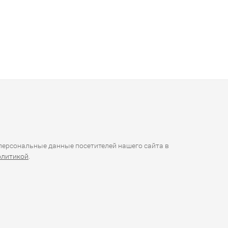
ерсональные данные посетителей нашего сайта в
олитикой
.