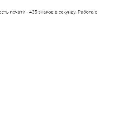
ь печати - 435 знаков в секунду. Работа с