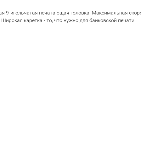
 9-игольчатая печатающая головка. Максимальная скорост
ирокая каретка - то, что нужно для банковской печати.