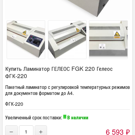
Купить Ламинатор ГЕЛЕОС FGK 220 Гелеос
ФГК-220
Пакетный ламинатор с регулировкой температурных режимов
для документов форматом до А4.
ФГК-220
Увеличенный срок поставки:
В наличии
6 593
₽
−
+