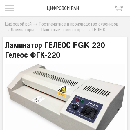
ЦИФРОВОЙ РАЙ
Цифровой рай
→
Постпечатное и производство сувениров
→
Ламинаторы
→
Пакетные ламинаторы
→
ГЕЛЕОС
Ламинатор ГЕЛЕОС FGK 220
Гелеос ФГК-220